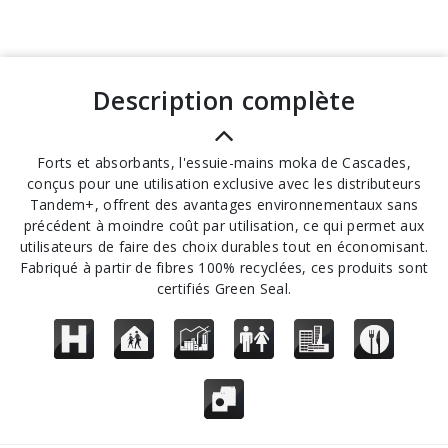
description complète
Forts et absorbants, l'essuie-mains moka de Cascades,
conçus pour une utilisation exclusive avec les distributeurs
Tandem+, offrent des avantages environnementaux sans
précédent à moindre coût par utilisation, ce qui permet aux
utilisateurs de faire des choix durables tout en économisant.
Fabriqué à partir de fibres 100% recyclées, ces produits sont
certifiés Green Seal.