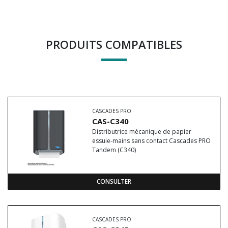
PRODUITS COMPATIBLES
CASCADES PRO
CAS-C340
Distributrice mécanique de papier
essuie-mains sans contact Cascades PRO
Tandem (C340)
CONSULTER
CASCADES PRO