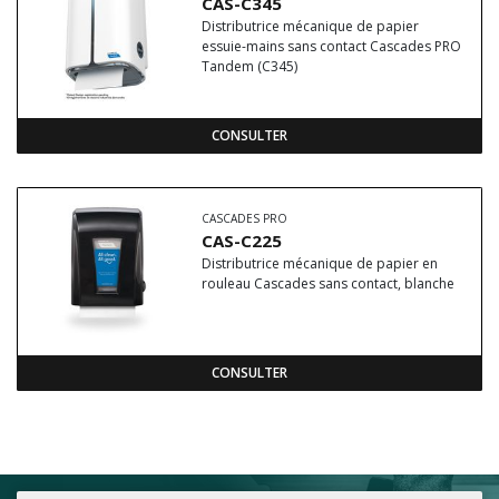
CAS-C345
Distributrice mécanique de papier
essuie-mains sans contact Cascades PRO
Tandem (C345)
CONSULTER
CASCADES PRO
CAS-C225
Distributrice mécanique de papier en
rouleau Cascades sans contact, blanche
CONSULTER