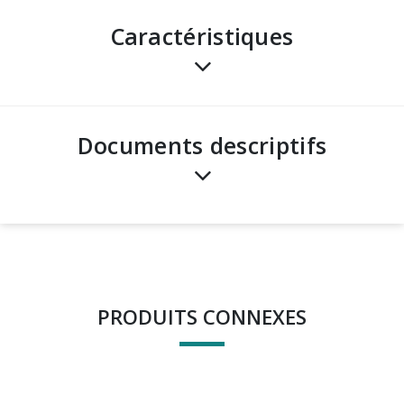
Caractéristiques
Documents descriptifs
PRODUITS CONNEXES