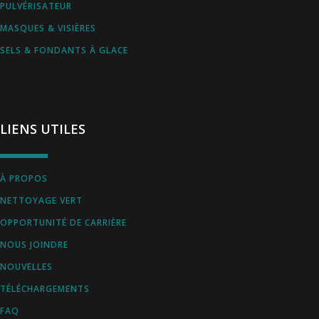
PULVÉRISATEUR
MASQUES & VISIÈRES
SELS & FONDANTS À GLACE
LIENS UTILES
À PROPOS
NETTOYAGE VERT
OPPORTUNITÉ DE CARRIÈRE
NOUS JOINDRE
NOUVELLES
TÉLÉCHARGEMENTS
FAQ