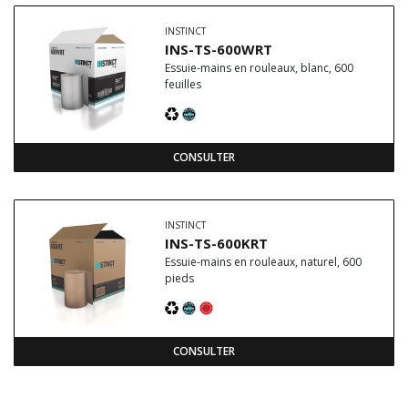
INSTINCT
INS-TS-600WRT
Essuie-mains en rouleaux, blanc, 600
feuilles
CONSULTER
INSTINCT
INS-TS-600KRT
Essuie-mains en rouleaux, naturel, 600
pieds
CONSULTER