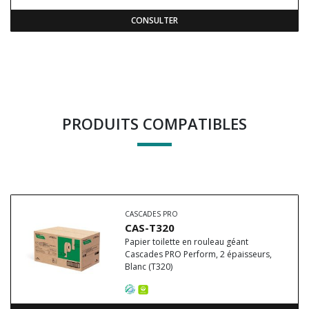
CONSULTER
PRODUITS COMPATIBLES
CASCADES PRO
CAS-T320
Papier toilette en rouleau géant
Cascades PRO Perform, 2 épaisseurs,
Blanc (T320)