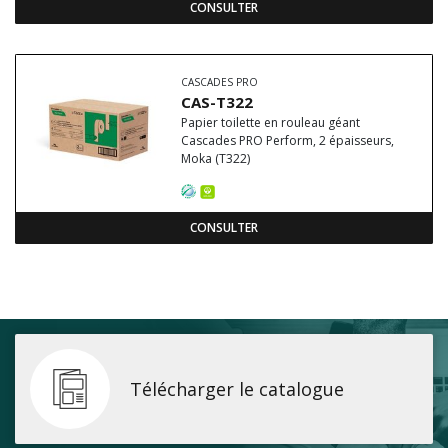
CONSULTER
CASCADES PRO
CAS-T322
Papier toilette en rouleau géant
Cascades PRO Perform, 2 épaisseurs,
Moka (T322)
CONSULTER
Télécharger le catalogue