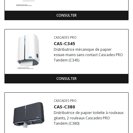
CONSULTER
CASCADES PRO
CAS-C345
Distributrice mécanique de papier
essuie-mains sans contact Cascades PRO
Tandem (C345)
CONSULTER
CASCADES PRO
CAS-C380
Distributrice de papier toilette à rouleaux
géants, 2 rouleaux Cascades PRO
Tandem (C380)