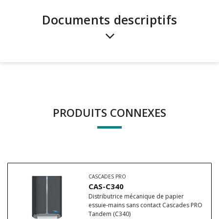
Documents descriptifs
PRODUITS CONNEXES
CASCADES PRO
CAS-C340
Distributrice mécanique de papier
essuie-mains sans contact Cascades PRO
Tandem (C340)