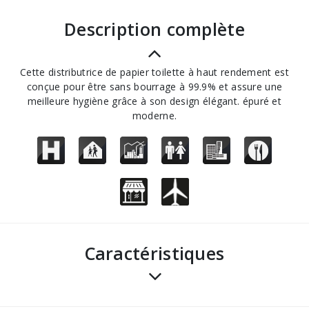
description complète
Cette distributrice de papier toilette à haut rendement est
conçue pour être sans bourrage à 99.9% et assure une
meilleure hygiène grâce à son design élégant. épuré et
moderne.
Caractéristiques