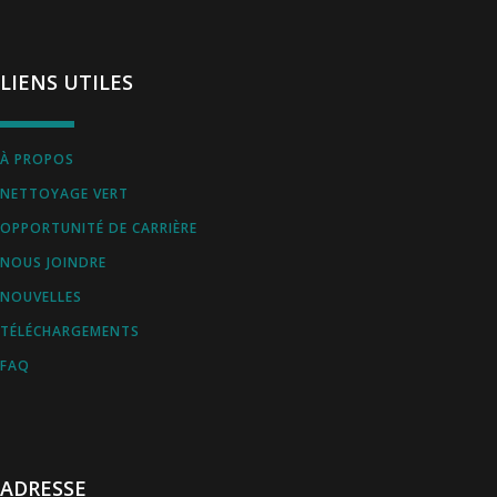
LIENS UTILES
À PROPOS
NETTOYAGE VERT
OPPORTUNITÉ DE CARRIÈRE
NOUS JOINDRE
NOUVELLES
TÉLÉCHARGEMENTS
FAQ
ADRESSE