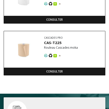
CONSULTER
CASCADES PRO
CAS-T225
Rouleau Cascades moka
CONSULTER