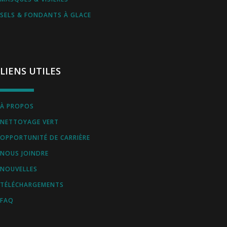
SELS & FONDANTS À GLACE
LIENS UTILES
À PROPOS
NETTOYAGE VERT
OPPORTUNITÉ DE CARRIÈRE
NOUS JOINDRE
NOUVELLES
TÉLÉCHARGEMENTS
FAQ