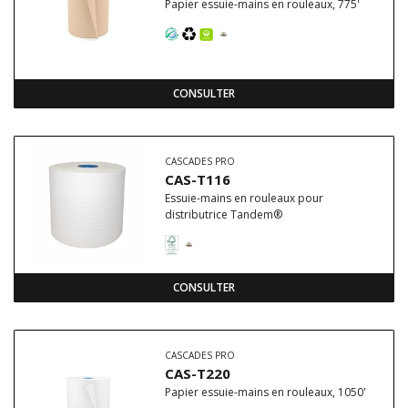
Papier essuie-mains en rouleaux, 775'
CONSULTER
CASCADES PRO
CAS-T116
Essuie-mains en rouleaux pour
distributrice Tandem®
CONSULTER
CASCADES PRO
CAS-T220
Papier essuie-mains en rouleaux, 1050'