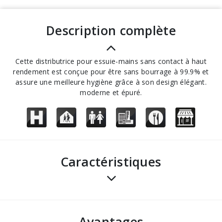
description complète
Cette distributrice pour essuie-mains sans contact à haut
rendement est conçue pour être sans bourrage à 99.9% et
assure une meilleure hygiène grâce à son design élégant.
moderne et épuré.
Caractéristiques
avantages