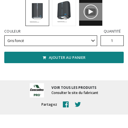
Vadrouilles, manches et cadres
COULEUR
QUANTITÉ
AJOUTER AU PANIER
VOIR TOUS LES PRODUITS
Consulter le site du fabricant
Partagez