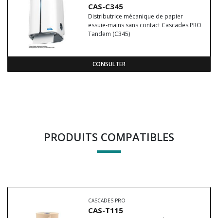
CAS-C345
Distributrice mécanique de papier
essuie-mains sans contact Cascades PRO
Tandem (C345)
CONSULTER
PRODUITS COMPATIBLES
CASCADES PRO
CAS-T115