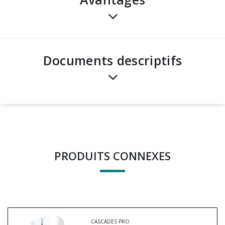
Documents descriptifs
PRODUITS CONNEXES
CASCADES PRO