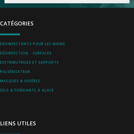
CATÉGORIES
DÉSINFECTANTS POUR LES MAINS
DÉSINFECTION - SURFACES
DISTRIBUTRICES ET SUPPORTS
PULVÉRISATEUR
MASQUES & VISIÈRES
SELS & FONDANTS À GLACE
LIENS UTILES