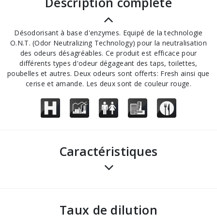
description complète
Désodorisant à base d'enzymes. Equipé de la technologie
O.N.T. (Odor Neutralizing Technology) pour la neutralisation
des odeurs désagréables. Ce produit est efficace pour
différents types d'odeur dégageant des taps, toilettes,
poubelles et autres. Deux odeurs sont offerts: Fresh ainsi que
cerise et amande. Les deux sont de couleur rouge.
Caractéristiques
Taux de dilution