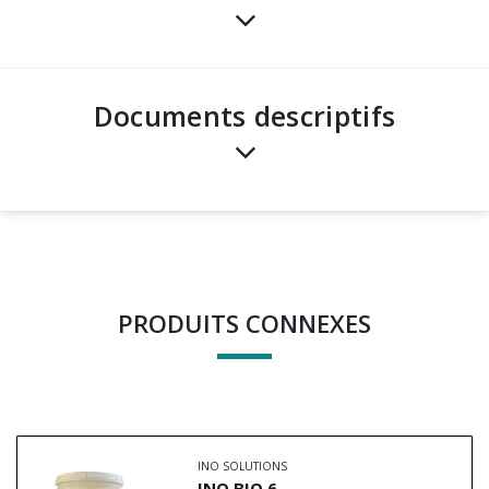
Documents descriptifs
PRODUITS CONNEXES
INO SOLUTIONS
INO BIO 6