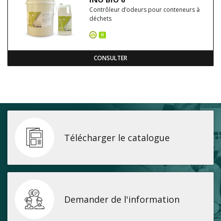
Contrôleur d’odeurs pour conteneurs à
déchets
CONSULTER
Télécharger le catalogue
Demander de l'information