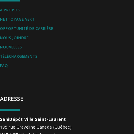
À PROPOS
NETTOYAGE VERT
OPPORTUNITÉ DE CARRIÈRE
NOUS JOINDRE
NOUVELLES
TÉLÉCHARGEMENTS
FAQ
ADRESSE
SaniDépôt Ville Saint-Laurent
195 rue Graveline
Canada
(Québec)