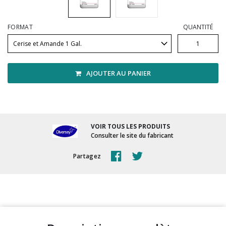
Vadrouilles, manches et cadres
FORMAT
QUANTITÉ
AJOUTER AU PANIER
VOIR TOUS LES PRODUITS
Consulter le site du fabricant
Partagez