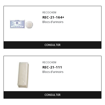
RECOCHEM
REC-21-164+
Blocs d'urinoirs
CONSULTER
RECOCHEM
REC-21-111
Blocs d'urinoirs
CONSULTER