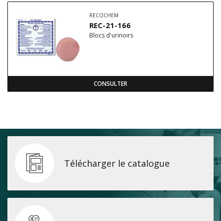
RECOCHEM
REC-21-166
Blocs d'urinoirs
CONSULTER
Télécharger le catalogue