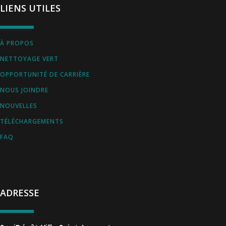
LIENS UTILES
À PROPOS
NETTOYAGE VERT
OPPORTUNITÉ DE CARRIÈRE
NOUS JOINDRE
NOUVELLES
TÉLÉCHARGEMENTS
FAQ
ADRESSE