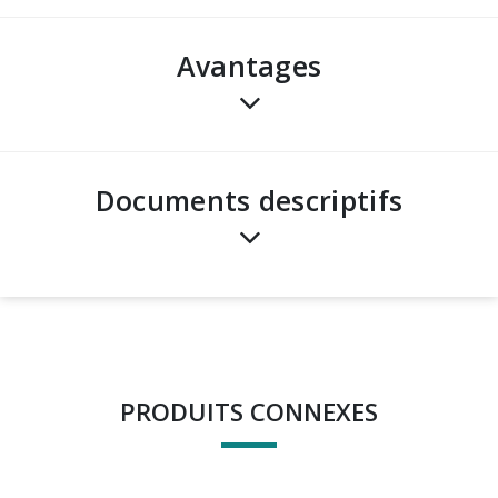
avantages
Documents descriptifs
PRODUITS CONNEXES