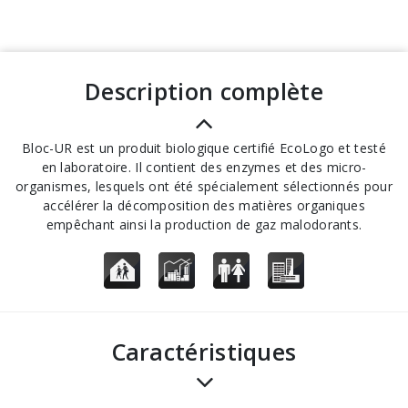
description complète
Bloc-UR est un produit biologique certifié EcoLogo et testé
en laboratoire. Il contient des enzymes et des micro-
organismes, lesquels ont été spécialement sélectionnés pour
accélérer la décomposition des matières organiques
empêchant ainsi la production de gaz malodorants.
Caractéristiques