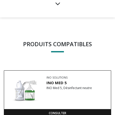
PRODUITS COMPATIBLES
INO SOLUTIONS
INO MED 5
INO Med 5, Désinfectant neutre
CONSULTER