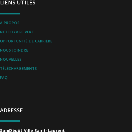
LIENS UTILES
À PROPOS
NETTOYAGE VERT
OPPORTUNITÉ DE CARRIÈRE
NOUS JOINDRE
NOUVELLES
TÉLÉCHARGEMENTS
FAQ
ADRESSE
SaniDépôt Ville Saint-Laurent