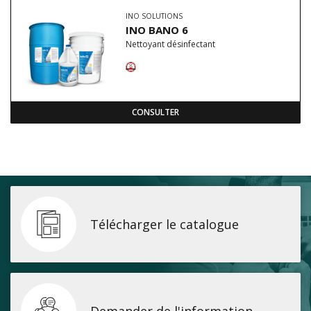
INO SOLUTIONS
INO BANO 6
Nettoyant désinfectant
CONSULTER
Télécharger le catalogue
Demander de l'information