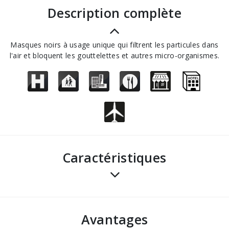
description complète
Masques noirs à usage unique qui filtrent les particules dans
l'air et bloquent les gouttelettes et autres micro-organismes.
Caractéristiques
avantages