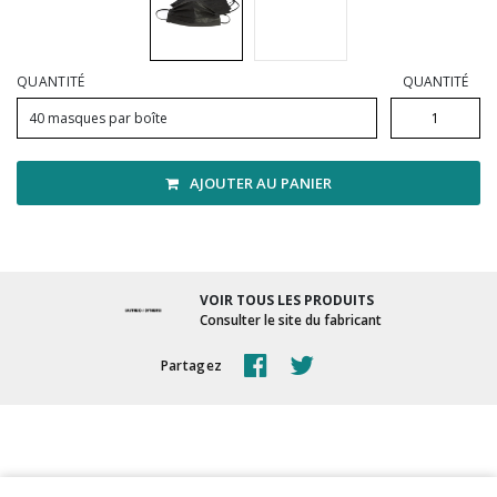
Vadrouilles, manches et cadres
QUANTITÉ
QUANTITÉ
40 masques par boîte
AJOUTER AU PANIER
VOIR TOUS LES PRODUITS
Consulter le site du fabricant
Partagez