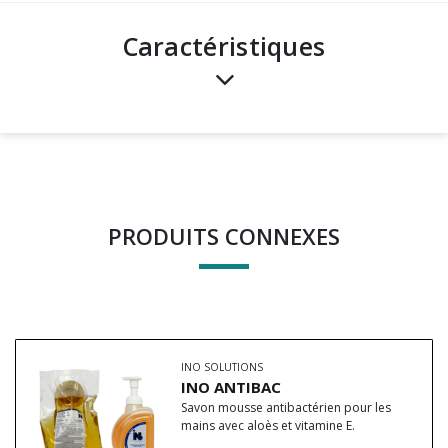
Caractéristiques
PRODUITS CONNEXES
INO SOLUTIONS
INO ANTIBAC
Savon mousse antibactérien pour les
mains avec aloès et vitamine E.