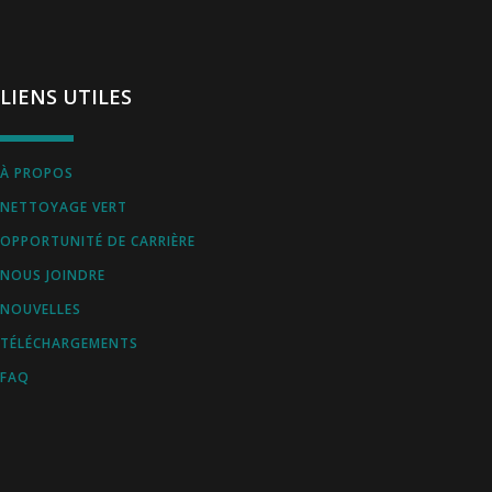
LIENS UTILES
À PROPOS
NETTOYAGE VERT
OPPORTUNITÉ DE CARRIÈRE
NOUS JOINDRE
NOUVELLES
TÉLÉCHARGEMENTS
FAQ