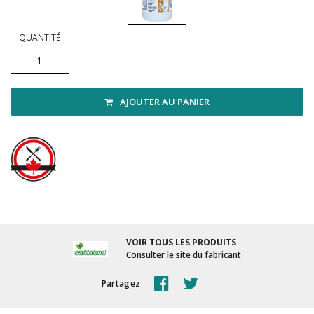
Vadrouilles, manches et cadres
QUANTITÉ
AJOUTER AU PANIER
VOIR TOUS LES PRODUITS
Consulter le site du fabricant
Partagez