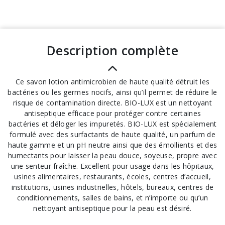
description complète
Ce savon lotion antimicrobien de haute qualité détruit les
bactéries ou les germes nocifs, ainsi qu’il permet de réduire le
risque de contamination directe. BIO-LUX est un nettoyant
antiseptique efficace pour protéger contre certaines
bactéries et déloger les impuretés. BIO-LUX est spécialement
formulé avec des surfactants de haute qualité, un parfum de
haute gamme et un pH neutre ainsi que des émollients et des
humectants pour laisser la peau douce, soyeuse, propre avec
une senteur fraîche. Excellent pour usage dans les hôpitaux,
usines alimentaires, restaurants, écoles, centres d’accueil,
institutions, usines industrielles, hôtels, bureaux, centres de
conditionnements, salles de bains, et n’importe ou qu’un
nettoyant antiseptique pour la peau est désiré.