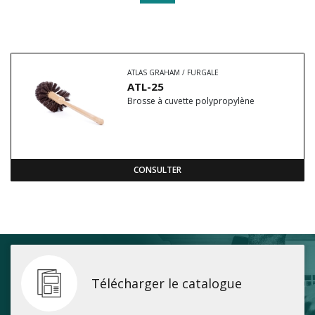
ATLAS GRAHAM / FURGALE
ATL-25
Brosse à cuvette polypropylène
CONSULTER
Télécharger le catalogue