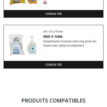
CONSULTER
INO SOLUTIONS
INO-F-SAN
Assainisseur mousse sans eau pour les
mains avec aloès et vitamine E
CONSULTER
PRODUITS COMPATIBLES