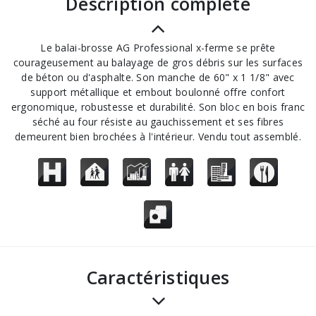
description complète
Le balai-brosse AG Professional x-ferme se prête
courageusement au balayage de gros débris sur les surfaces
de béton ou d'asphalte. Son manche de 60" x 1 1/8" avec
support métallique et embout boulonné offre confort
ergonomique, robustesse et durabilité. Son bloc en bois franc
séché au four résiste au gauchissement et ses fibres
demeurent bien brochées à l'intérieur. Vendu tout assemblé.
Caractéristiques