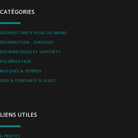
CATÉGORIES
DÉSINFECTANTS POUR LES MAINS
DÉSINFECTION - SURFACES
DISTRIBUTRICES ET SUPPORTS
PULVÉRISATEUR
MASQUES & VISIÈRES
SELS & FONDANTS À GLACE
LIENS UTILES
À PROPOS