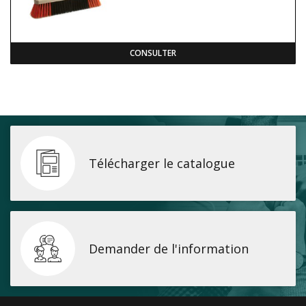
CONSULTER
Télécharger le catalogue
Demander de l'information