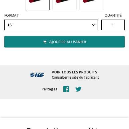
Vadrouilles, manches et cadres
FORMAT
QUANTITÉ
AJOUTER AU PANIER
VOIR TOUS LES PRODUITS
Consulter le site du fabricant
Partagez