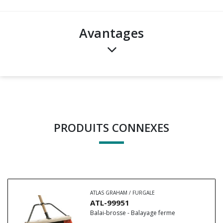
avantages
PRODUITS CONNEXES
ATLAS GRAHAM / FURGALE
ATL-99951
Balai-brosse - Balayage ferme