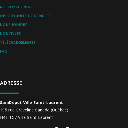
NETTOYAGE VERT
OPPORTUNITÉ DE CARRIÈRE
NOUS JOINDRE
NOUVELLES
TÉLÉCHARGEMENTS
FAQ
ADRESSE
SaniDépôt Ville Saint-Laurent
195 rue Graveline
Canada
(Québec)
H4T 1G7
Ville Saint-Laurent