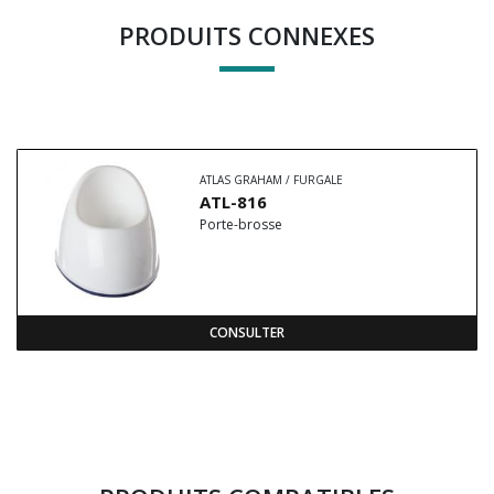
PRODUITS CONNEXES
ATLAS GRAHAM / FURGALE
ATL-816
Porte-brosse
CONSULTER