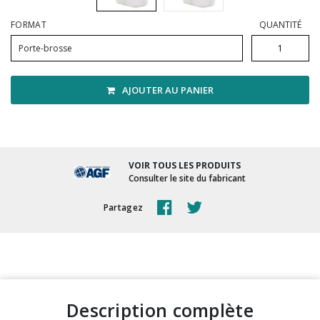
Vadrouilles, manches et cadres
FORMAT
QUANTITÉ
Porte-brosse
AJOUTER AU PANIER
VOIR TOUS LES PRODUITS
Consulter le site du fabricant
Partagez
description complète