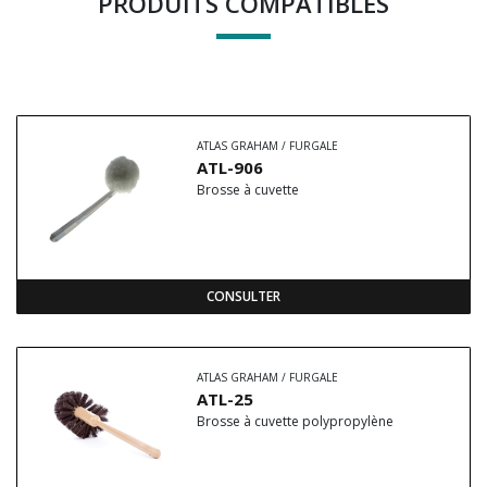
PRODUITS COMPATIBLES
ATLAS GRAHAM / FURGALE
ATL-906
Brosse à cuvette
CONSULTER
ATLAS GRAHAM / FURGALE
ATL-25
Brosse à cuvette polypropylène