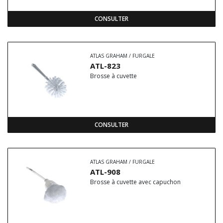
CONSULTER
ATLAS GRAHAM / FURGALE
ATL-823
Brosse à cuvette
CONSULTER
ATLAS GRAHAM / FURGALE
ATL-908
Brosse à cuvette avec capuchon