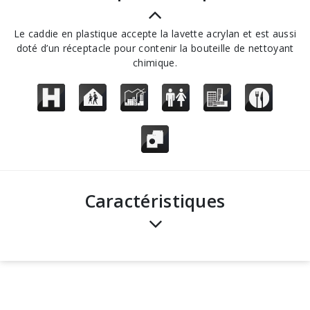
Le caddie en plastique accepte la lavette acrylan et est aussi
doté d’un réceptacle pour contenir la bouteille de nettoyant
chimique.
Caractéristiques