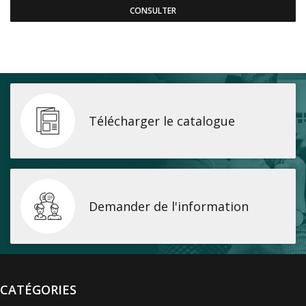
CONSULTER
Télécharger le catalogue
Demander de l'information
CATÉGORIES