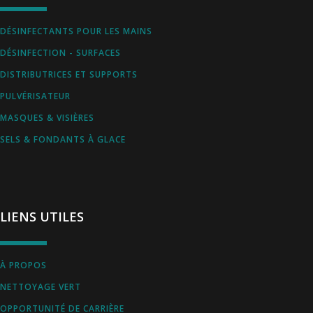
DÉSINFECTANTS POUR LES MAINS
DÉSINFECTION - SURFACES
DISTRIBUTRICES ET SUPPORTS
PULVÉRISATEUR
MASQUES & VISIÈRES
SELS & FONDANTS À GLACE
LIENS UTILES
À PROPOS
NETTOYAGE VERT
OPPORTUNITÉ DE CARRIÈRE