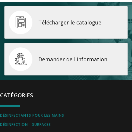
Télécharger le catalogue
Demander de l'information
CATÉGORIES
DÉSINFECTANTS POUR LES MAINS
DÉSINFECTION - SURFACES