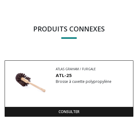
PRODUITS CONNEXES
ATLAS GRAHAM / FURGALE
ATL-25
Brosse à cuvette polypropylène
CONSULTER