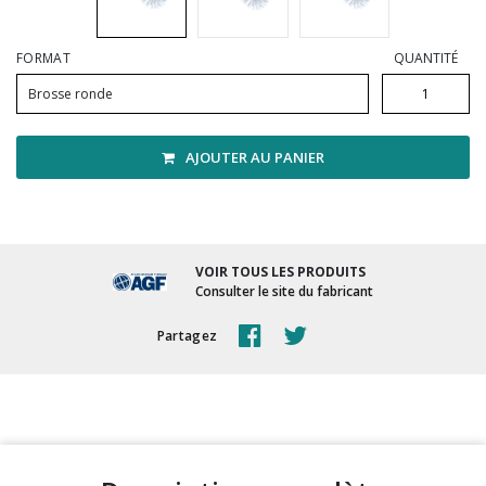
Vadrouilles, manches et cadres
FORMAT
QUANTITÉ
Brosse ronde
AJOUTER AU PANIER
VOIR TOUS LES PRODUITS
Consulter le site du fabricant
Partagez