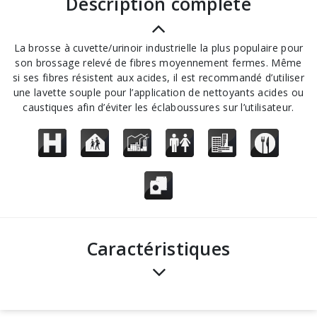
description complète
La brosse à cuvette/urinoir industrielle la plus populaire pour
son brossage relevé de fibres moyennement fermes. Même
si ses fibres résistent aux acides, il est recommandé d’utiliser
une lavette souple pour l’application de nettoyants acides ou
caustiques afin d’éviter les éclaboussures sur l’utilisateur.
Caractéristiques