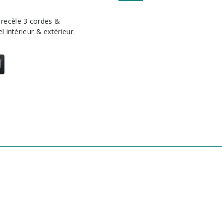
l intérieur & extérieur.