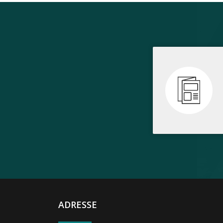
ADRESSE