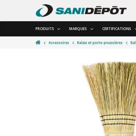
PRODUITS
MARQUES
CERTIFICATIONS
Accessoires
Balais et porte-poussières
Bal