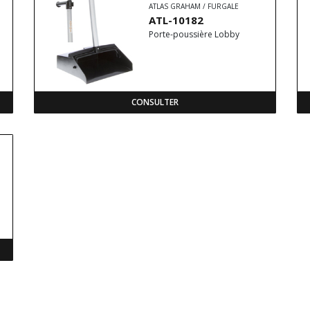
ATLAS GRAHAM / FURGALE
ATL-10182
Porte-poussière Lobby
CONSULTER