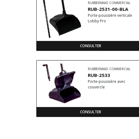
RUBBERMAID COMMERCIAL
RUB-2531-00-BLA
Porte-poussière verticale
Lobby Pro
CONSULTER
RUBBERMAID COMMERCIAL
RUB-2533
Porte-poussière avec
couvercle
CONSULTER