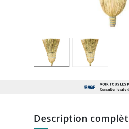
VOIR TOUS LES 
Consulter le site 
description complè