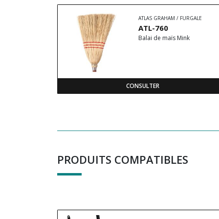
ATLAS GRAHAM / FURGALE
ATL-760
Balai de maïs Mink
CONSULTER
PRODUITS COMPATIBLES