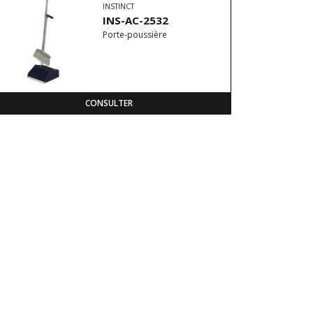
INSTINCT
INS-AC-2532
Porte-poussière
CONSULTER