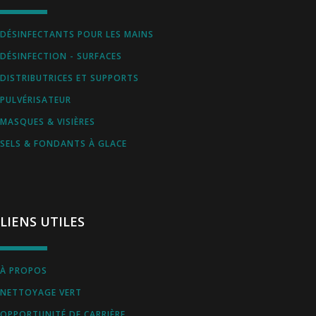
DÉSINFECTANTS POUR LES MAINS
DÉSINFECTION - SURFACES
DISTRIBUTRICES ET SUPPORTS
PULVÉRISATEUR
MASQUES & VISIÈRES
SELS & FONDANTS À GLACE
LIENS UTILES
À PROPOS
NETTOYAGE VERT
OPPORTUNITÉ DE CARRIÈRE