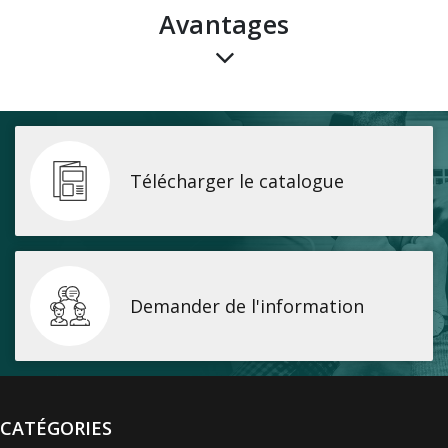
avantages
Télécharger le catalogue
Demander de l'information
CATÉGORIES