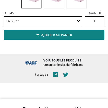
Vadrouilles, manches et cadres
FORMAT
QUANTITÉ
AJOUTER AU PANIER
VOIR TOUS LES PRODUITS
Consulter le site du fabricant
Partagez