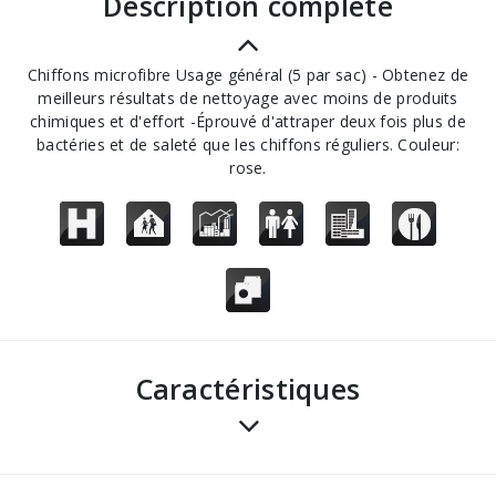
description complète
Chiffons microfibre Usage général (5 par sac) - Obtenez de
meilleurs résultats de nettoyage avec moins de produits
chimiques et d'effort -Éprouvé d'attraper deux fois plus de
bactéries et de saleté que les chiffons réguliers. Couleur:
rose.
Caractéristiques