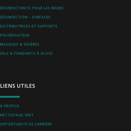
DÉSINFECTANTS POUR LES MAINS
DÉSINFECTION - SURFACES
DISTRIBUTRICES ET SUPPORTS
PULVÉRISATEUR
MASQUES & VISIÈRES
SELS & FONDANTS À GLACE
LIENS UTILES
À PROPOS
NETTOYAGE VERT
OPPORTUNITÉ DE CARRIÈRE