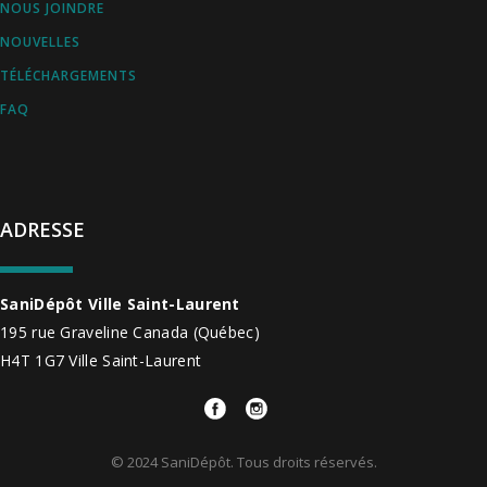
NOUS JOINDRE
NOUVELLES
TÉLÉCHARGEMENTS
FAQ
ADRESSE
SaniDépôt Ville Saint-Laurent
195 rue Graveline
Canada
(Québec)
H4T 1G7
Ville Saint-Laurent
© 2024 SaniDépôt. Tous droits réservés.