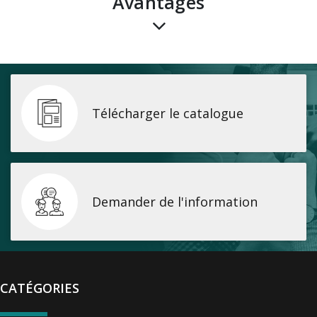
avantages
Télécharger le catalogue
Demander de l'information
CATÉGORIES