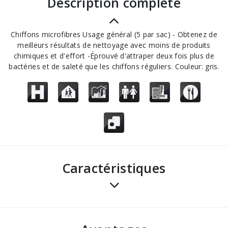
description complète
Chiffons microfibres Usage général (5 par sac) - Obtenez de
meilleurs résultats de nettoyage avec moins de produits
chimiques et d'effort -Éprouvé d'attraper deux fois plus de
bactéries et de saleté que les chiffons réguliers. Couleur: gris.
Caractéristiques