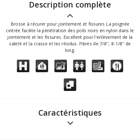
description complète
Brosse à récurer pour jointement et fissures La poignée
cintrée facilite la pénétration des poils noirs en nylon dans le
jointement et les fissures. Excellent pour l'enlèvement de la
saleté et la crasse et les résidus. Fibres de 7/8", 8-1/8" de
long.
Caractéristiques