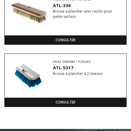
ATL-336
Brosse à plancher avec racloir pour
petite surface
CONSULTER
ATLAS GRAHAM / FURGALE
ATL-5317
Brosse à plancher à 2 niveaux
CONSULTER