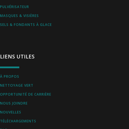
PULVÉRISATEUR
MASQUES & VISIÈRES
SELS & FONDANTS À GLACE
LIENS UTILES
À PROPOS
NETTOYAGE VERT
OPPORTUNITÉ DE CARRIÈRE
NOUS JOINDRE
NOUVELLES
TÉLÉCHARGEMENTS