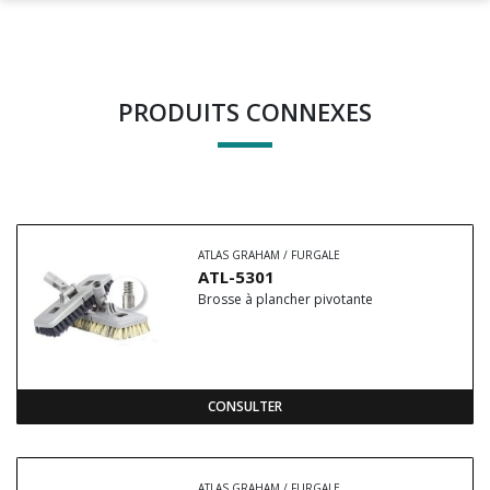
PRODUITS CONNEXES
ATLAS GRAHAM / FURGALE
ATL-5301
Brosse à plancher pivotante
CONSULTER
ATLAS GRAHAM / FURGALE