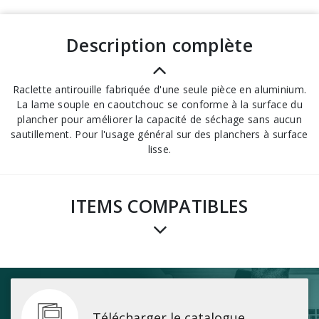
description complète
Raclette antirouille fabriquée d'une seule pièce en aluminium.
La lame souple en caoutchouc se conforme à la surface du
plancher pour améliorer la capacité de séchage sans aucun
sautillement. Pour l'usage général sur des planchers à surface
lisse.
ITEMS COMPATIBLES
Télécharger le catalogue