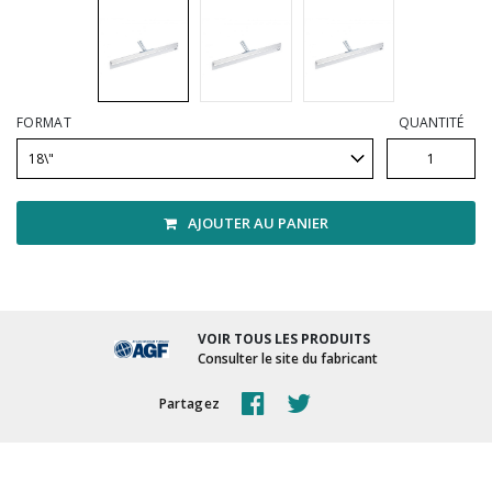
Vadrouilles, manches et cadres
FORMAT
QUANTITÉ
AJOUTER AU PANIER
VOIR TOUS LES PRODUITS
Consulter le site du fabricant
Partagez