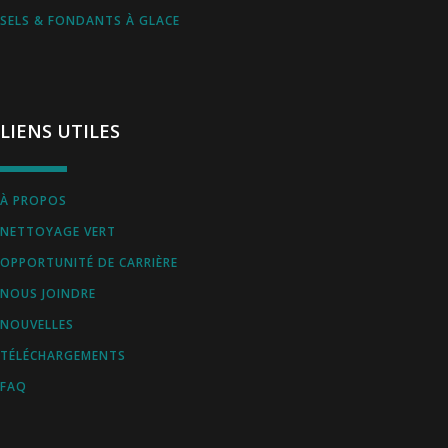
SELS & FONDANTS À GLACE
LIENS UTILES
À PROPOS
NETTOYAGE VERT
OPPORTUNITÉ DE CARRIÈRE
NOUS JOINDRE
NOUVELLES
TÉLÉCHARGEMENTS
FAQ