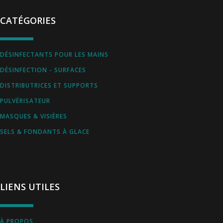
CATÉGORIES
DÉSINFECTANTS POUR LES MAINS
DÉSINFECTION - SURFACES
DISTRIBUTRICES ET SUPPORTS
PULVÉRISATEUR
MASQUES & VISIÈRES
SELS & FONDANTS À GLACE
LIENS UTILES
À PROPOS