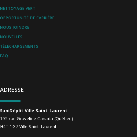
NETTOYAGE VERT
OPPORTUNITÉ DE CARRIÈRE
NOUS JOINDRE
NOUVELLES
TÉLÉCHARGEMENTS
FAQ
ADRESSE
SaniDépôt Ville Saint-Laurent
195 rue Graveline
Canada
(Québec)
H4T 1G7
Ville Saint-Laurent