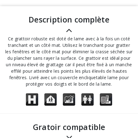
description complète
Ce grattoir robuste est doté de lame avec à la fois un coté
tranchant et un côté mat. Utilisez le tranchant pour gratter
les fenêtres et le côté mat pour éliminer la crasse séchée sur
du plancher sans rayer la surface. Ce grattoir est idéal pour
un niveau élevé de grattage car il peut être fixé à un manche
effilé pour atteindre les points les plus élevés de hautes
fenêtres. Livré avec un couvercle encliquetable lame pour
protéger vos doigts et le bord de la lame.
Gratoir compatible