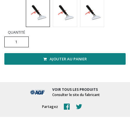
Vadrouilles, manches et cadres
QUANTITÉ
AJOUTER AU PANIER
VOIR TOUS LES PRODUITS
Consulter le site du fabricant
Partagez