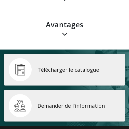
avantages
Télécharger le catalogue
Demander de l'information