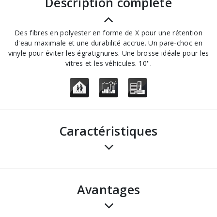
description complète
Des fibres en polyester en forme de X pour une rétention
d'eau maximale et une durabilité accrue. Un pare-choc en
vinyle pour éviter les égratignures. Une brosse idéale pour les
vitres et les véhicules. 10''.
Caractéristiques
avantages