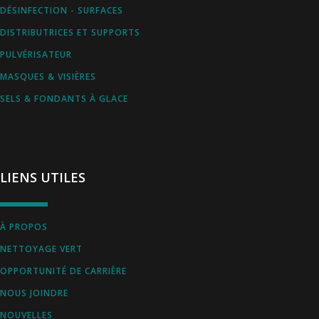
DÉSINFECTION - SURFACES
DISTRIBUTRICES ET SUPPORTS
PULVÉRISATEUR
MASQUES & VISIÈRES
SELS & FONDANTS À GLACE
LIENS UTILES
À PROPOS
NETTOYAGE VERT
OPPORTUNITÉ DE CARRIÈRE
NOUS JOINDRE
NOUVELLES