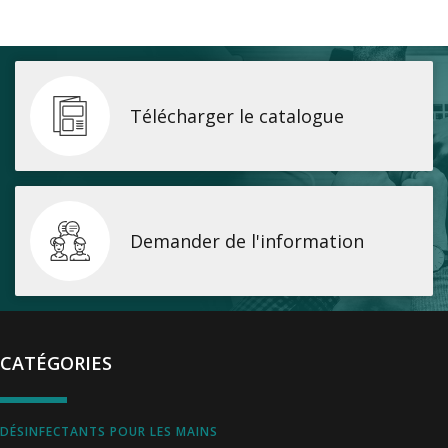
Télécharger le catalogue
Demander de l'information
CATÉGORIES
DÉSINFECTANTS POUR LES MAINS