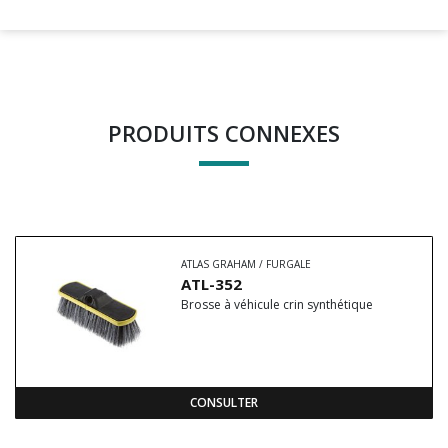
PRODUITS CONNEXES
ATLAS GRAHAM / FURGALE
ATL-352
Brosse à véhicule crin synthétique
CONSULTER