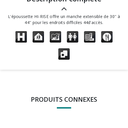
L'époussette HI-RISE offre un manche extensible de 30'' à
44'' pour les endroits difficiles 44d'accès.
PRODUITS CONNEXES