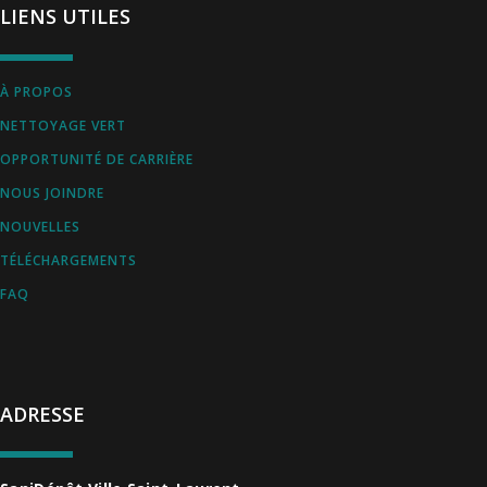
LIENS UTILES
À PROPOS
NETTOYAGE VERT
OPPORTUNITÉ DE CARRIÈRE
NOUS JOINDRE
NOUVELLES
TÉLÉCHARGEMENTS
FAQ
ADRESSE