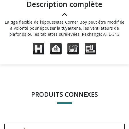
description complète
La tige flexible de l'époussette Corner Boy peut être modifiée
à volonté pour épouser la tuyauterie, les ventilateurs de
plafonds ou les tablettes surélevées. Rechange: ATL-313
PRODUITS CONNEXES