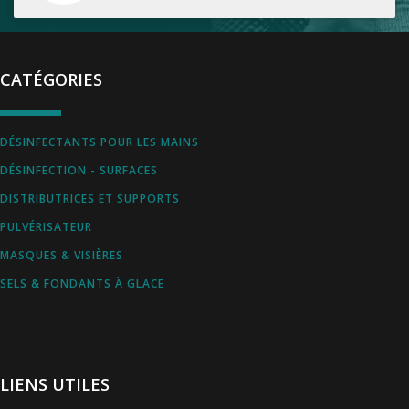
CATÉGORIES
DÉSINFECTANTS POUR LES MAINS
DÉSINFECTION - SURFACES
DISTRIBUTRICES ET SUPPORTS
PULVÉRISATEUR
MASQUES & VISIÈRES
SELS & FONDANTS À GLACE
LIENS UTILES