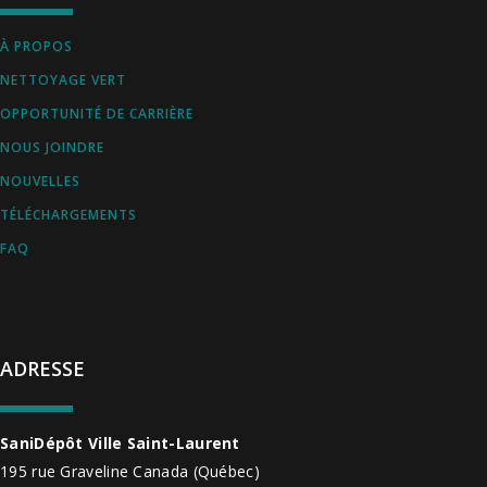
À PROPOS
NETTOYAGE VERT
OPPORTUNITÉ DE CARRIÈRE
NOUS JOINDRE
NOUVELLES
TÉLÉCHARGEMENTS
FAQ
ADRESSE
SaniDépôt Ville Saint-Laurent
195 rue Graveline
Canada
(Québec)