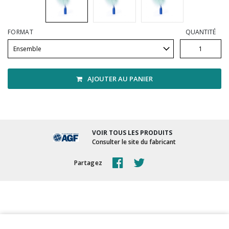
Vadrouilles, manches et cadres
FORMAT
QUANTITÉ
AJOUTER AU PANIER
VOIR TOUS LES PRODUITS
Consulter le site du fabricant
Partagez