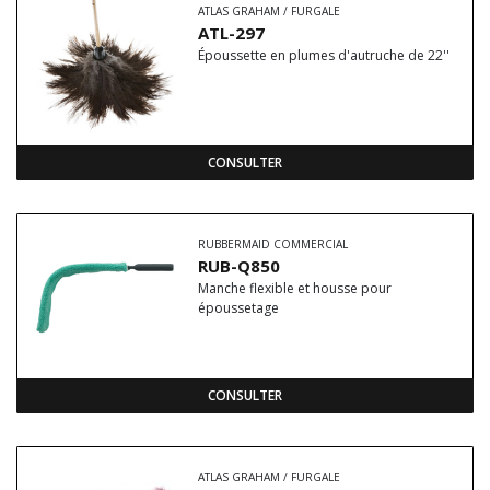
ATLAS GRAHAM / FURGALE
ATL-297
Époussette en plumes d'autruche de 22''
CONSULTER
RUBBERMAID COMMERCIAL
RUB-Q850
Manche flexible et housse pour
époussetage
CONSULTER
ATLAS GRAHAM / FURGALE