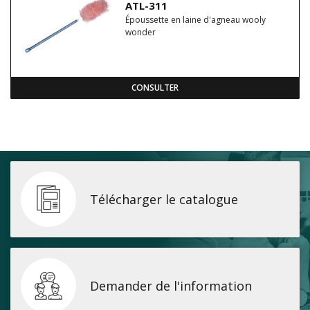
ATL-311
Époussette en laine d'agneau wooly
wonder
CONSULTER
Télécharger le catalogue
Demander de l'information