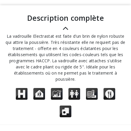
description complète
La vadrouille Electrastat est faite d'un brin de nylon robuste
qui attire la poussière. Très résistante elle ne requiert pas de
traitement - offerte en 4 couleurs éclatantes pour les
établissements qui utilisent les codes-couleurs tels que les
programmes HACCP. La vadrouille avec attaches s'utilise
avec le cadre pliant ou rigide de 5". Idéale pour les
établissements où on ne permet pas le traitement à
poussière.