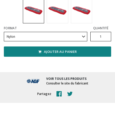
Vadrouilles, manches et cadres
FORMAT
QUANTITÉ
AJOUTER AU PANIER
VOIR TOUS LES PRODUITS
Consulter le site du fabricant
Partagez