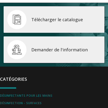
Télécharger le catalogue
Demander de l'information
CATÉGORIES
DÉSINFECTANTS POUR LES MAINS
DÉSINFECTION - SURFACES