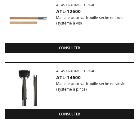
ATLAS GRAHAM / FURGALE
ATL-12600
Manche pour vadrouille sèche en bois
(système à vis)
CONSULTER
ATLAS GRAHAM / FURGALE
ATL-14600
Manche pour vadrouille sèche en vinyle
(système à pince)
CONSULTER