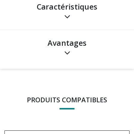
Caractéristiques
avantages
PRODUITS COMPATIBLES