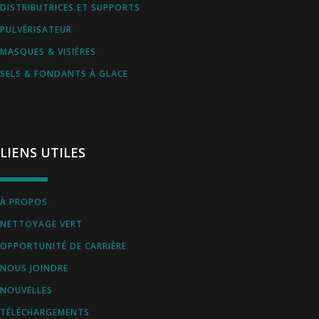
DISTRIBUTRICES ET SUPPORTS
PULVÉRISATEUR
MASQUES & VISIÈRES
SELS & FONDANTS À GLACE
LIENS UTILES
À PROPOS
NETTOYAGE VERT
OPPORTUNITÉ DE CARRIÈRE
NOUS JOINDRE
NOUVELLES
TÉLÉCHARGEMENTS