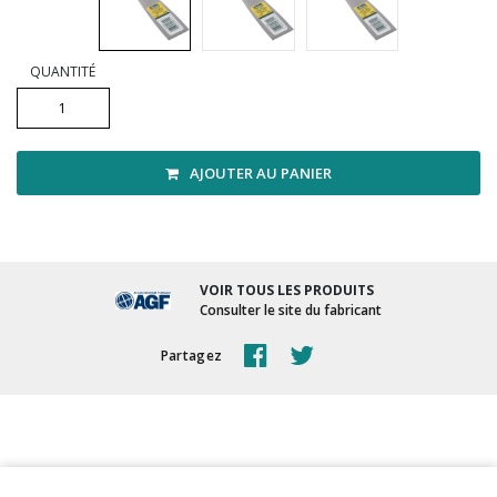
Vadrouilles, manches et cadres
QUANTITÉ
AJOUTER AU PANIER
VOIR TOUS LES PRODUITS
Consulter le site du fabricant
Partagez