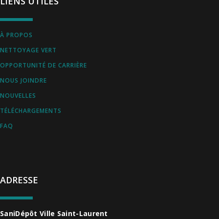
LIENS UTILES
À PROPOS
NETTOYAGE VERT
OPPORTUNITÉ DE CARRIÈRE
NOUS JOINDRE
NOUVELLES
TÉLÉCHARGEMENTS
FAQ
ADRESSE
SaniDépôt Ville Saint-Laurent