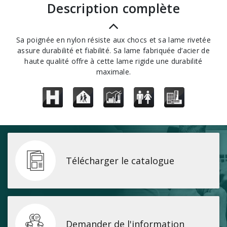
description complète
Sa poignée en nylon résiste aux chocs et sa lame rivetée
assure durabilité et fiabilité. Sa lame fabriquée d’acier de
haute qualité offre à cette lame rigide une durabilité
maximale.
Télécharger le catalogue
Demander de l'information