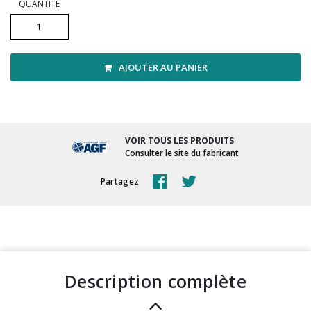
Vadrouilles, manches et cadres
QUANTITÉ
AJOUTER AU PANIER
VOIR TOUS LES PRODUITS
Consulter le site du fabricant
Partagez
description complète