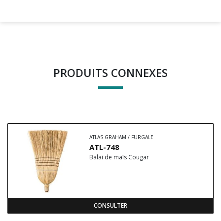
PRODUITS CONNEXES
ATLAS GRAHAM / FURGALE
ATL-748
Balai de maïs Cougar
CONSULTER