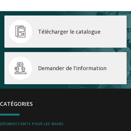
Télécharger le catalogue
Demander de l'information
CATÉGORIES
DÉSINFECTANTS POUR LES MAINS