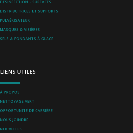
DÉSINFECTION - SURFACES
DISTRIBUTRICES ET SUPPORTS
PULVÉRISATEUR
MASQUES & VISIÈRES
SELS & FONDANTS À GLACE
LIENS UTILES
À PROPOS
NETTOYAGE VERT
OPPORTUNITÉ DE CARRIÈRE
NOUS JOINDRE
NOUVELLES