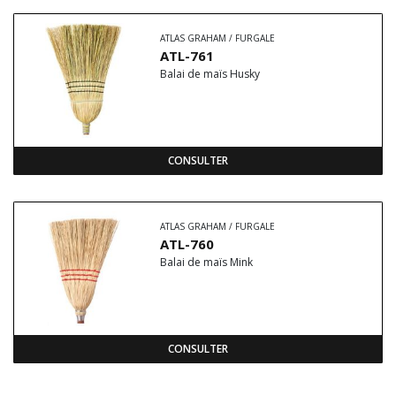
ATLAS GRAHAM / FURGALE
ATL-761
Balai de maïs Husky
CONSULTER
ATLAS GRAHAM / FURGALE
ATL-760
Balai de maïs Mink
CONSULTER