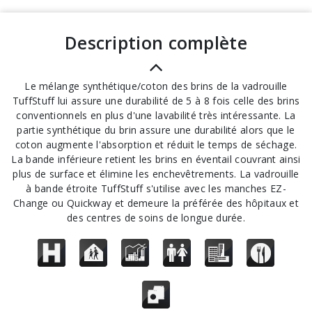
description complète
Le mélange synthétique/coton des brins de la vadrouille
TuffStuff lui assure une durabilité de 5 à 8 fois celle des brins
conventionnels en plus d'une lavabilité très intéressante. La
partie synthétique du brin assure une durabilité alors que le
coton augmente l'absorption et réduit le temps de séchage.
La bande inférieure retient les brins en éventail couvrant ainsi
plus de surface et élimine les enchevêtrements. La vadrouille
à bande étroite TuffStuff s'utilise avec les manches EZ-
Change ou Quickway et demeure la préférée des hôpitaux et
des centres de soins de longue durée.