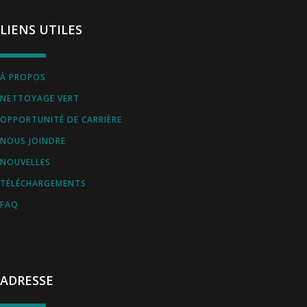
LIENS UTILES
À PROPOS
NETTOYAGE VERT
OPPORTUNITÉ DE CARRIÈRE
NOUS JOINDRE
NOUVELLES
TÉLÉCHARGEMENTS
FAQ
ADRESSE