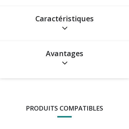
Caractéristiques
avantages
PRODUITS COMPATIBLES