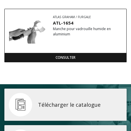
ATLAS GRAHAM / FURGALE
ATL-1654
Manche pour vadrouille humide en
aluminium
CONSULTER
Télécharger le catalogue