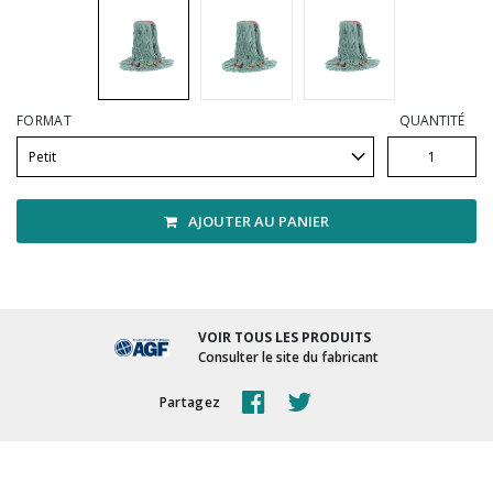
Vadrouilles, manches et cadres
FORMAT
QUANTITÉ
AJOUTER AU PANIER
VOIR TOUS LES PRODUITS
Consulter le site du fabricant
Partagez