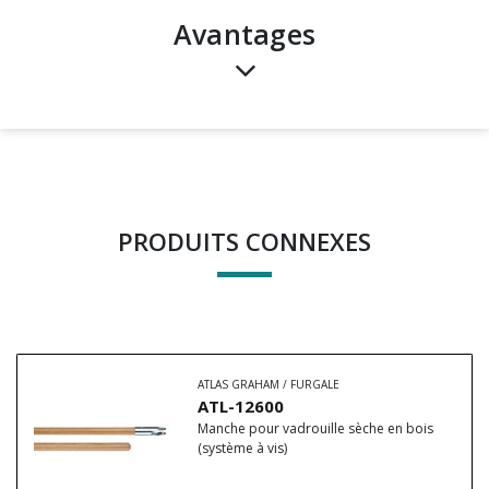
avantages
PRODUITS CONNEXES
ATLAS GRAHAM / FURGALE
ATL-12600
Manche pour vadrouille sèche en bois
(système à vis)