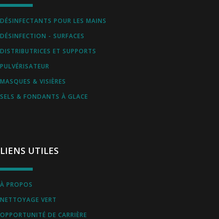
DÉSINFECTANTS POUR LES MAINS
DÉSINFECTION - SURFACES
DISTRIBUTRICES ET SUPPORTS
PULVÉRISATEUR
MASQUES & VISIÈRES
SELS & FONDANTS À GLACE
LIENS UTILES
À PROPOS
NETTOYAGE VERT
OPPORTUNITÉ DE CARRIÈRE