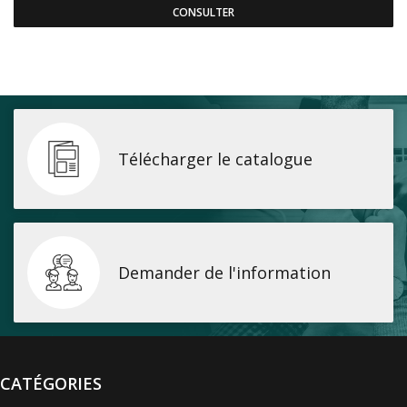
CONSULTER
Télécharger le catalogue
Demander de l'information
CATÉGORIES