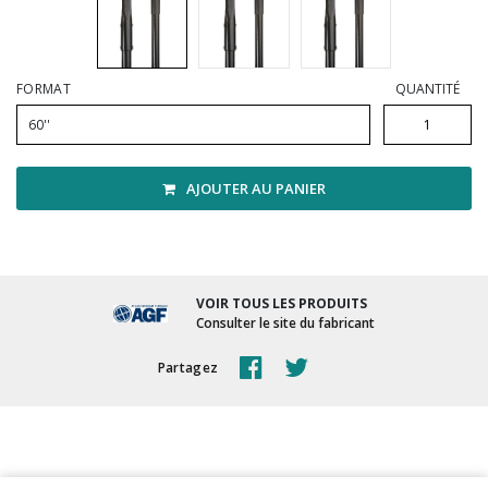
Vadrouilles, manches et cadres
FORMAT
QUANTITÉ
60''
AJOUTER AU PANIER
VOIR TOUS LES PRODUITS
Consulter le site du fabricant
Partagez