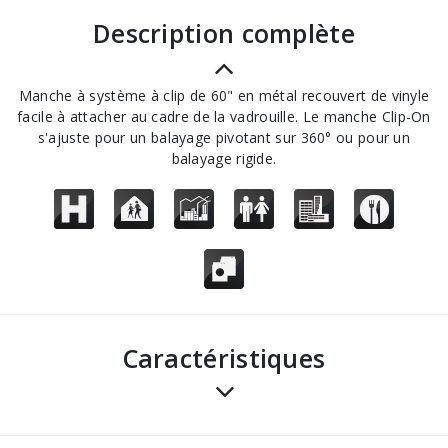
description complète
Manche à système à clip de 60" en métal recouvert de vinyle
facile à attacher au cadre de la vadrouille. Le manche Clip-On
s'ajuste pour un balayage pivotant sur 360° ou pour un
balayage rigide.
Caractéristiques