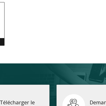
Télécharger le
Deman