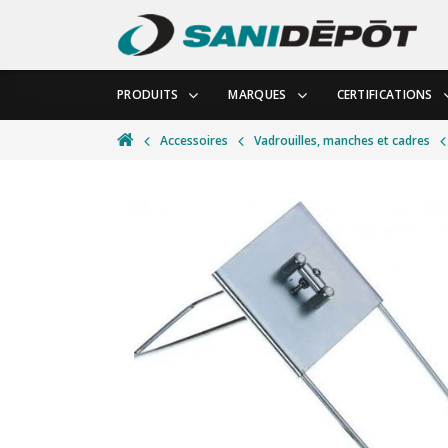
PRODUITS
MARQUES
CERTIFICATIONS
Accessoires
Vadrouilles, manches et cadres