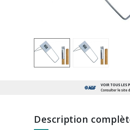
VOIR TOUS LES 
Consulter le site 
description complè