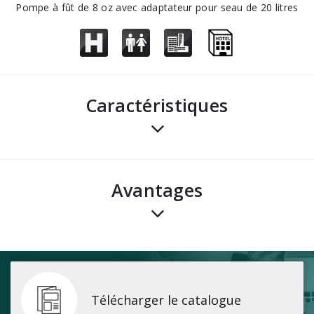
Pompe à fût de 8 oz avec adaptateur pour seau de 20 litres
Caractéristiques
avantages
Télécharger le catalogue