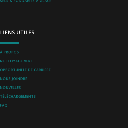
SELS & FONDANTS À GLACE
LIENS UTILES
À PROPOS
NETTOYAGE VERT
OPPORTUNITÉ DE CARRIÈRE
NOUS JOINDRE
NOUVELLES
TÉLÉCHARGEMENTS
FAQ