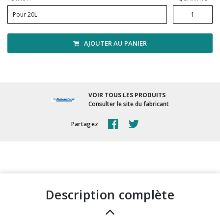
Vadrouilles, manches et cadres
Pour 20L
AJOUTER AU PANIER
VOIR TOUS LES PRODUITS
Consulter le site du fabricant
Partagez
description complète