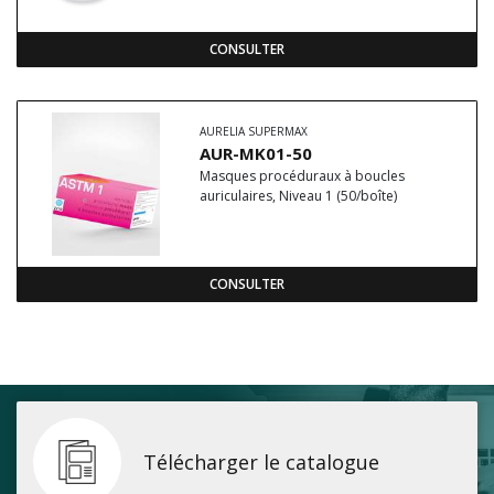
CONSULTER
AURELIA SUPERMAX
AUR-MK01-50
Masques procéduraux à boucles
auriculaires, Niveau 1 (50/boîte)
CONSULTER
Télécharger le catalogue