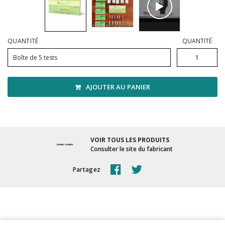
Vadrouilles, manches et cadres
QUANTITÉ
QUANTITÉ
Boîte de 5 tests
AJOUTER AU PANIER
VOIR TOUS LES PRODUITS
Consulter le site du fabricant
Partagez