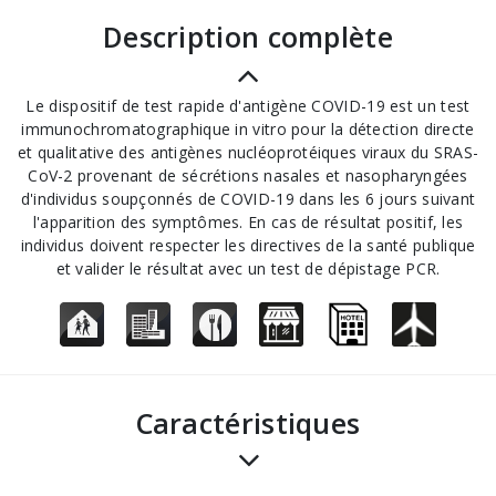
description complète
Le dispositif de test rapide d'antigène COVID-19 est un test
immunochromatographique in vitro pour la détection directe
et qualitative des antigènes nucléoprotéiques viraux du SRAS-
CoV-2 provenant de sécrétions nasales et nasopharyngées
d'individus soupçonnés de COVID-19 dans les 6 jours suivant
l'apparition des symptômes. En cas de résultat positif, les
individus doivent respecter les directives de la santé publique
et valider le résultat avec un test de dépistage PCR.
Caractéristiques