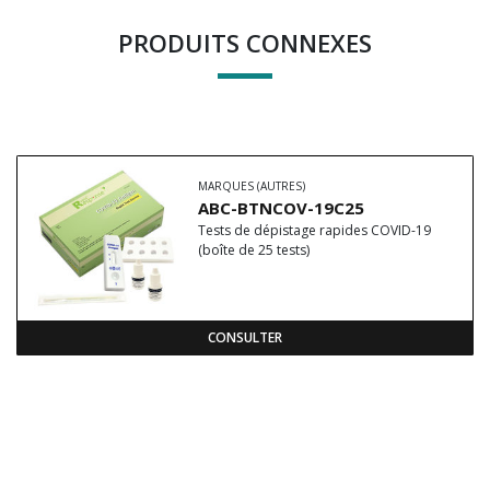
PRODUITS CONNEXES
MARQUES (AUTRES)
ABC-BTNCOV-19C25
Tests de dépistage rapides COVID-19
(boîte de 25 tests)
CONSULTER