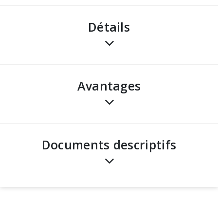
Détails
avantages
Documents descriptifs