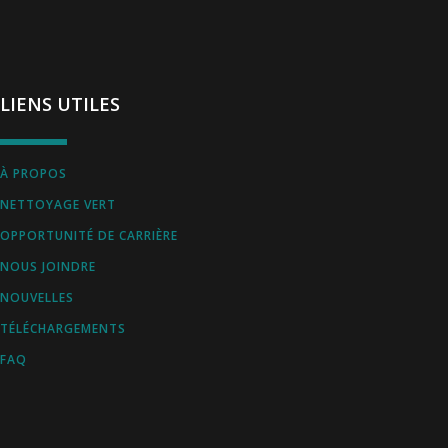
LIENS UTILES
À PROPOS
NETTOYAGE VERT
OPPORTUNITÉ DE CARRIÈRE
NOUS JOINDRE
NOUVELLES
TÉLÉCHARGEMENTS
FAQ